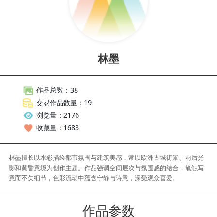
林墨
作品总数：38
交易作品数量：19
浏览量：2176
收藏量：1683